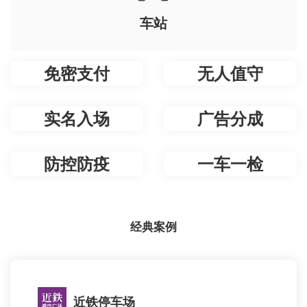
车站
免密支付
无人值守
实名入场
广告分成
防控防疫
一车一检
经典案例
近铁停车场