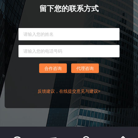
留下您的联系方式
合作咨询
代理咨询
反馈建议，在线提交意见与建议>