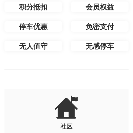
积分抵扣
会员权益
停车优惠
免密支付
无人值守
无感停车
社区