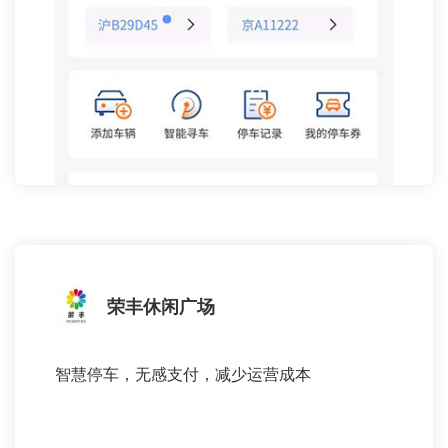
荣丰休闲广场
智慧停车，无感支付，减少运营成本