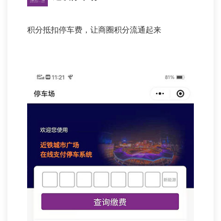
积分抵扣停车费，让商圈积分流通起来