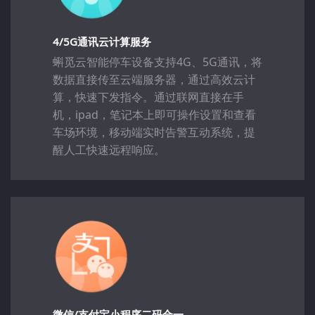
4/5G通讯云计算服务
蝌觅云智能停车设备支持4G、5G通讯，将
数据直接传至云端服务器，通过高效云计
算，快速下发指令。通过联网直接在手
机，ipad，笔记本上即可操作设置和查看
车场环境，移动端实时告警互动系统，提
醒人工快速远程响应。
微信/支付宝小程序二码合一