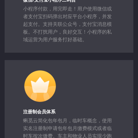
小程序付款，用完即走！用户使用微信或
者支付宝扫码弹出对应平台小程序，并发
起支付。支持关联公众号，支付宝消息模
板。不打扰用户，良好交互！小程序的私
域运营为用户服务打好基础。
注册制会员体系
蝌觅云简化包年包月，临时车概念，使用
实名注册制申请包年包月缴费模式或者临
时车按次缴费。车主和物业人员实现少跑