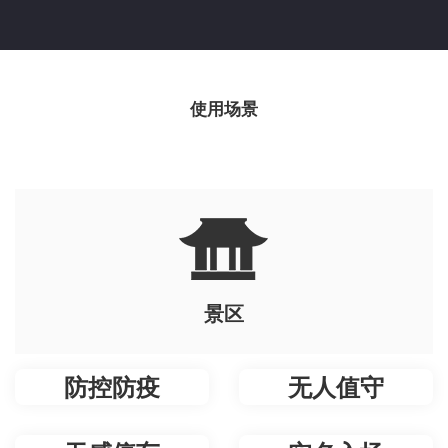
使用场景
景区
防控防疫
无人值守