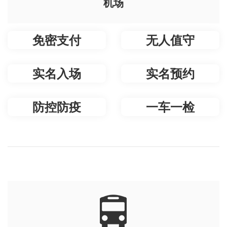
机场
免密支付
无人值守
实名入场
实名预约
防控防疫
一车一检