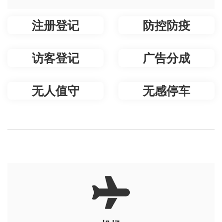
注册登记
防控防疫
访客登记
广告分成
无人值守
无感停车