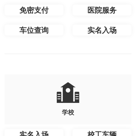
免密支付
医院服务
车位查询
实名入场
学校
实名入场
校工车辆