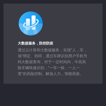
大数据服务，防控防疫
通过云计算和大数据服务，实现“人，车，
场”绑定、协同，通过车牌识别用户手机号
码大数据查询，对于一定时间内，中高风
险车辆快速识别，“一车一检，一人一
查”的风险控制。解放人力，智能高效。