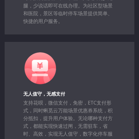
腿，少说话即可在线办理。为社区型场景
和医院，景区等临时停车场景提供简单、
快捷的用户服务。
无人值守，无感支付
支持花呗，微信支付，免密，ETC支付形
式，同时蝌觅云万能场景优惠券系统，积
分抵扣，提升用户体验。无论哪种支付方
式，都能实现快速过闸，无需驻车，省
时、高效，实现无人值守，数字化停车服