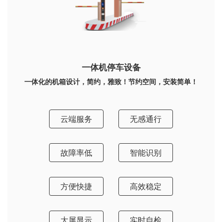
一体机停车设备
一体化的机箱设计，简约，雅致！节约空间，安装简单！
云端服务
无感通行
故障率低
智能识别
方便快捷
高效稳定
大屏显示
实时自检