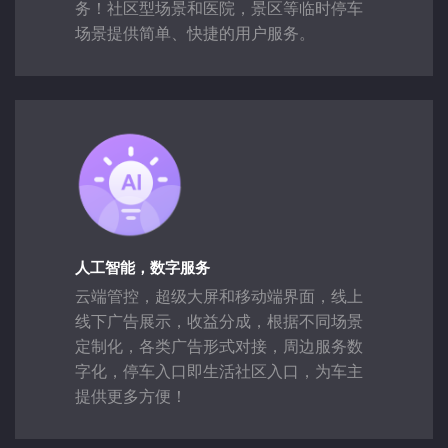
务！社区型场景和医院，景区等临时停车
场景提供简单、快捷的用户服务。
人工智能，数字服务
云端管控，超级大屏和移动端界面，线上
线下广告展示，收益分成，根据不同场景
定制化，各类广告形式对接，周边服务数
字化，停车入口即生活社区入口，为车主
提供更多方便！