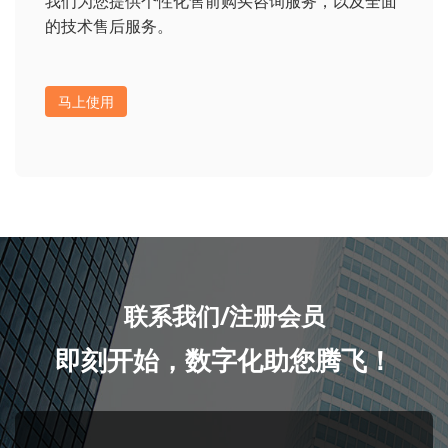
我们为您提供个性化售前购买咨询服务，以及全面
的技术售后服务。
马上使用
联系我们/注册会员
即刻开始，数字化助您腾飞！