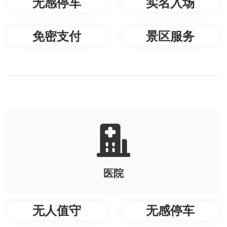
无感停车
实名入场
免密支付
景区服务
医院
无人值守
无感停车