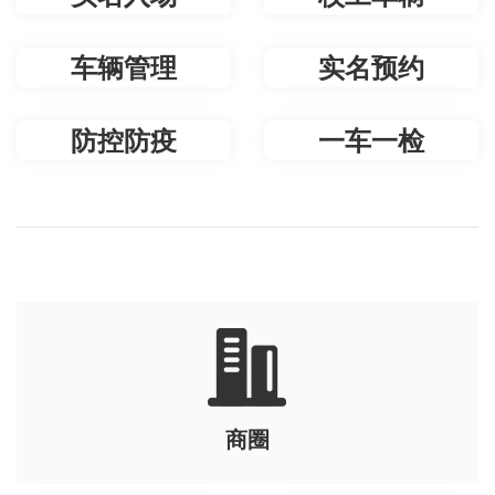
车辆管理
实名预约
防控防疫
一车一检
商圈