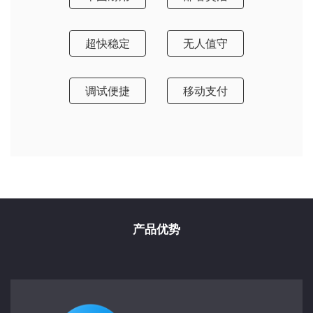
超快稳定
无人值守
调试便捷
移动支付
产品优势