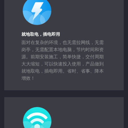
就地取电，插电即用
面对在复杂的环境，也无需拉网线，无需
岗亭，无需配置本地电脑，节约时间和资
源。前期安装施工，简单快捷，交付周期
大大缩短，可以快速投入使用，产品做到
就地取电，插电即用。省时、省事、降本
增效！