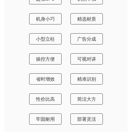
机身小巧
精选材质
小型立柱
广告分成
操控方便
可视对讲
省时增效
精准识别
性价比高
简洁大方
牢固耐用
部署灵活