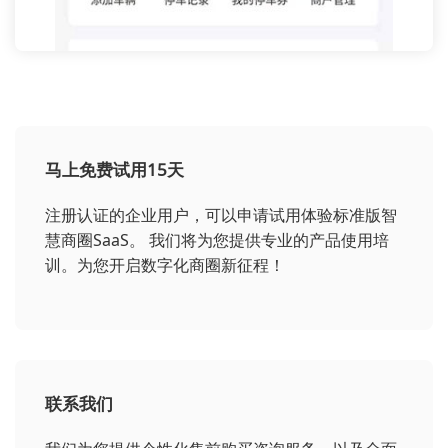
马上免费试用15天
注册认证的企业用户，可以申请试用体验标准版智
慧商圈SaaS。 我们将为您提供专业的产品使用培
训。为您开启数字化商圈新征程！
联系我们