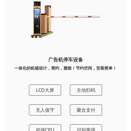
广告机停车设备
一体化的机箱设计，简约，雅致！节约空间，安装简单！
LCD大屏
主动扫码
无人值守
聚合支付
超强CPU
识别率强