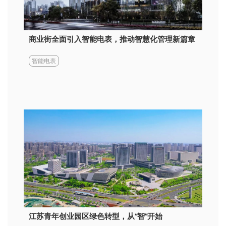
商业街全面引入智能电表，推动智慧化管理新篇章
智能电表
江苏青年创业园区绿色转型，从“智”开始