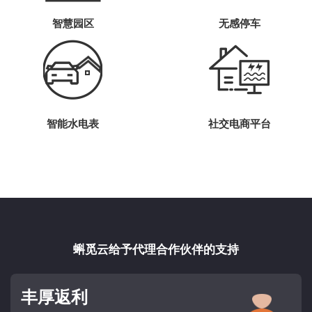
智慧园区
无感停车
智能水电表
社交电商平台
蝌觅云给予代理合作伙伴的支持
丰厚返利