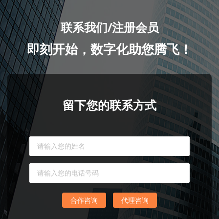
联系我们/注册会员
即刻开始，数字化助您腾飞！
留下您的联系方式
合作咨询
代理咨询