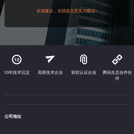
反馈建议，在线提交意见与建议>
10年技术沉淀
高新技术企业
双软认证企业
腾讯生态合作伙
伴
公司地址