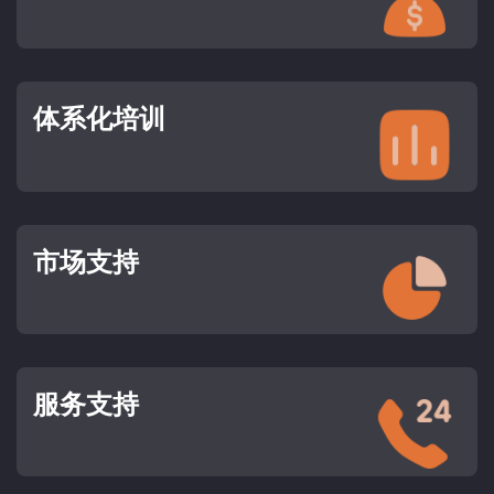
体系化培训
市场支持
服务支持