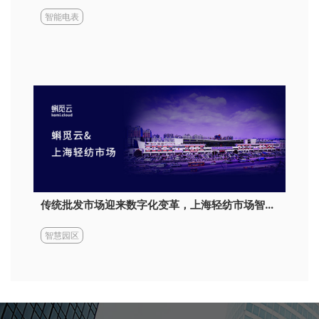
智能电表
传统批发市场迎来数字化变革，上海轻纺市场智慧商圈解决方案。
智慧园区