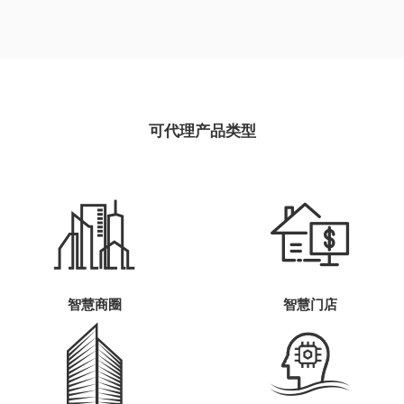
可代理产品类型
智慧商圈
智慧门店