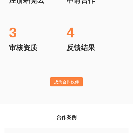
3
4
审核资质
反馈结果
成为合作伙伴
合作案例